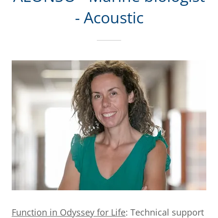
- Acoustic
Function in Odyssey for Life
: Technical support