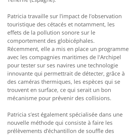
Patricia travaille sur l’impact de l’observation
touristique des cétacés et notamment, les
effets de la pollution sonore sur le
comportement des globicéphales.
Récemment, elle a mis en place un programme
avec les compagnies maritimes de l'Archipel
pour tester sur ses navires une technologie
innovante qui permettrait de détecter, grâce à
des caméras thermiques, les espèces qui se
trouvent en surface, ce qui serait un bon
mécanisme pour prévenir des collisions.
Patricia s’est également spécialisée dans une
nouvelle méthode qui consiste à faire les
prélèvements d’échantillon de souffle des