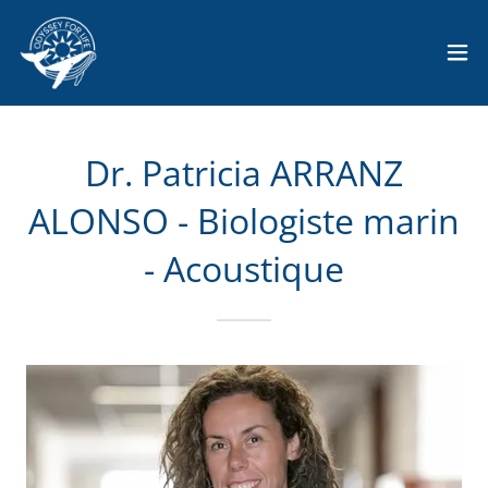
Dr. Patricia ARRANZ
ALONSO - Biologiste marin
- Acoustique