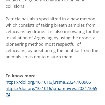
collisions.
Patricia has also specialized in a new method
which consists of taking breath samples from
cetaceans by drone. It is also innovating for the
installation of Argos tag by using the drone, a
pioneering method most respectful of
cetaceans, by positioning the boat far from the
animals so as not to disturb them.
To know more
:
https://doi.org/10.1016/j.rsma.2024.103905
https://doi.org/10.1016/j.marenvres.2024.1065
74