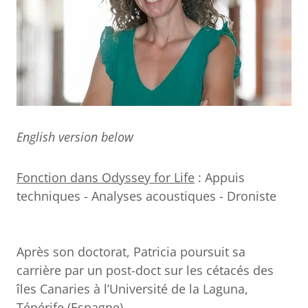
English version below
Fonction dans Odyssey for Life
: Appuis
techniques - Analyses acoustiques - Droniste
Après son doctorat, Patricia poursuit sa
carrière par un post-doct sur les cétacés des
îles Canaries à l’Université de la Laguna,
Ténérife (Espagne).