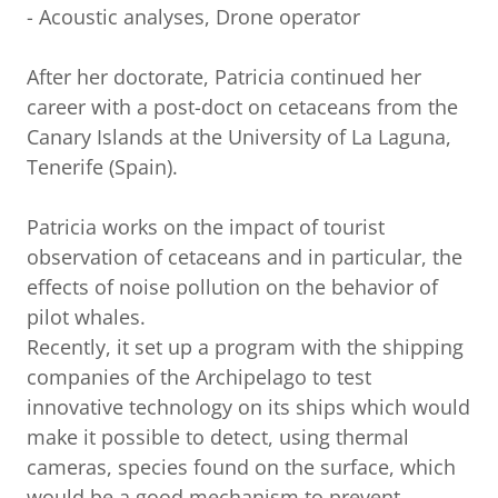
- Acoustic analyses, Drone operator
After her doctorate, Patricia continued her
career with a post-doct on cetaceans from the
Canary Islands at the University of La Laguna,
Tenerife (Spain).
Patricia works on the impact of tourist
observation of cetaceans and in particular, the
effects of noise pollution on the behavior of
pilot whales.
Recently, it set up a program with the shipping
companies of the Archipelago to test
innovative technology on its ships which would
make it possible to detect, using thermal
cameras, species found on the surface, which
would be a good mechanism to prevent