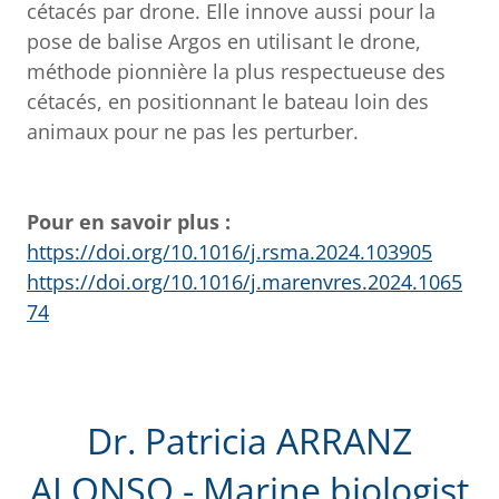
cétacés par drone. Elle innove aussi pour la
pose de balise Argos en utilisant le drone,
méthode pionnière la plus respectueuse des
cétacés, en positionnant le bateau loin des
animaux pour ne pas les perturber.
Pour en savoir plus :
https://doi.org/10.1016/j.rsma.2024.103905
https://doi.org/10.1016/j.marenvres.2024.1065
74
Dr. Patricia ARRANZ
ALONSO - Marine biologist