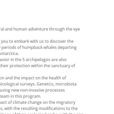
ltural and human adventure through the eye
te you to embark with us to discover the
 periods of humpback whales departing
ntarctica.
ior in the 5 archipelagos are also
their protection within the sanctuary of
n and the impact on the health of
icological surveys. Genetics, microbiota
 using new non-invasive processes
team in this program.
act of climate change on the migratory
 with the resulting modifications to the