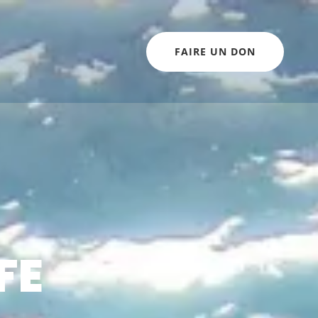
FAIRE UN DON
FE