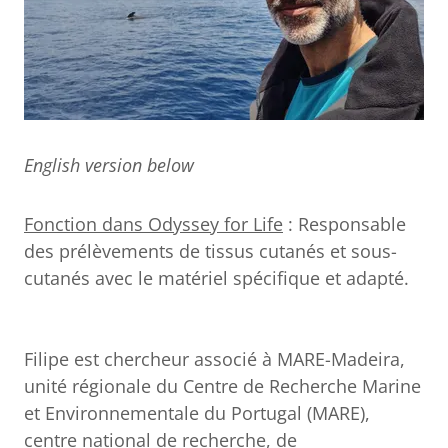
English version below
Fonction dans Odyssey for Life
: Responsable
des prélèvements de tissus cutanés et sous-
cutanés avec le matériel spécifique et adapté.
Filipe est chercheur associé à MARE-Madeira,
unité régionale du Centre de Recherche Marine
et Environnementale du Portugal (MARE),
centre national de recherche, de