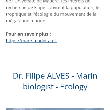
de l'Université de Madère, les intérêts de
recherche de Filipe couvrent la population, le
trophique et l'écologie du mouvement de la
mégafaune marine.
Pour en savoir plus :
https://mare-madeira.pt
Dr. Filipe ALVES - Marin
biologist - Ecology