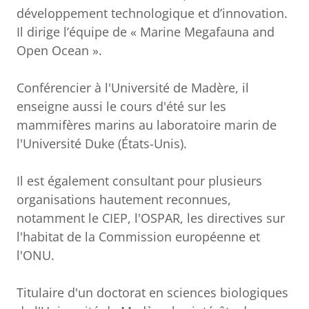
développement technologique et d’innovation.
Il dirige l’équipe de « Marine Megafauna and
Open Ocean ».
Conférencier à l'Université de Madère, il
enseigne aussi le cours d'été sur les
mammifères marins au laboratoire marin de
l'Université Duke (États-Unis).
Il est également consultant pour plusieurs
organisations hautement reconnues,
notamment le CIEP, l'OSPAR, les directives sur
l'habitat de la Commission européenne et
l'ONU.
Titulaire d'un doctorat en sciences biologiques