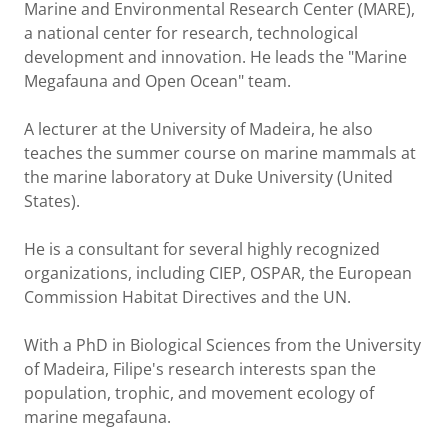
Marine and Environmental Research Center (MARE),
a national center for research, technological
development and innovation. He leads the "Marine
Megafauna and Open Ocean" team.
A lecturer at the University of Madeira, he also
teaches the summer course on marine mammals at
the marine laboratory at Duke University (United
States).
He is a consultant for several highly recognized
organizations, including CIEP, OSPAR, the European
Commission Habitat Directives and the UN.
With a PhD in Biological Sciences from the University
of Madeira, Filipe's research interests span the
population, trophic, and movement ecology of
marine megafauna.