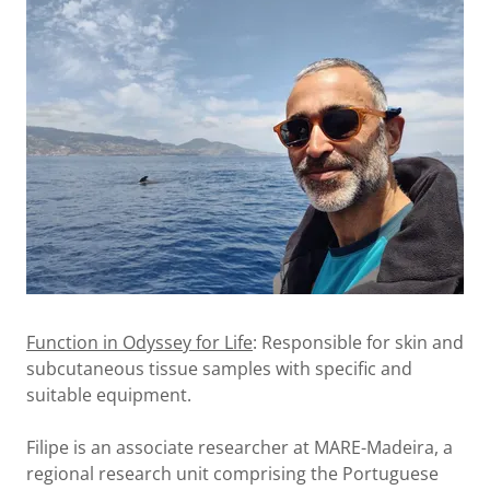
Function in Odyssey for Life
: Responsible for skin and
subcutaneous tissue samples with specific and
suitable equipment.
Filipe is an associate researcher at MARE-Madeira, a
regional research unit comprising the Portuguese