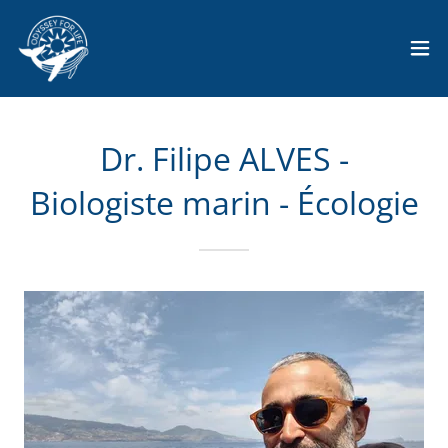
Dr. Filipe ALVES -
Biologiste marin - Écologie