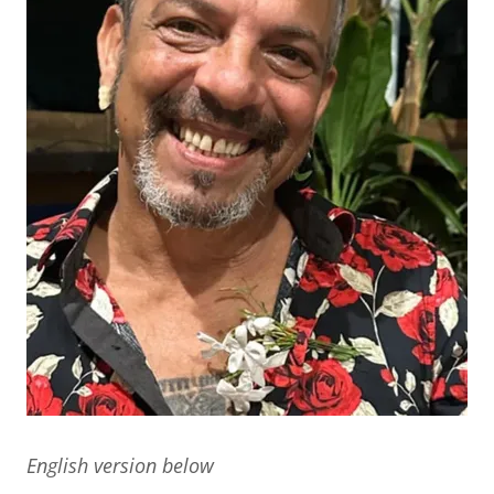
English version below