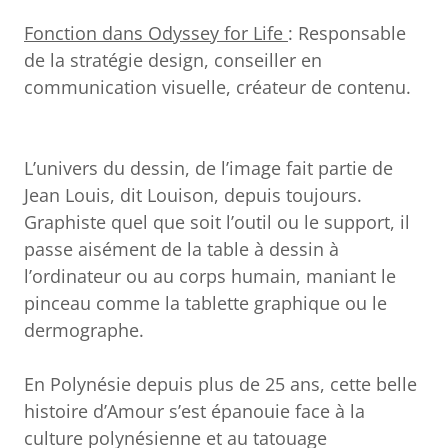
Fonction dans Odyssey for Life
: Responsable
de la stratégie design, conseiller en
communication visuelle, créateur de contenu.
L’univers du dessin, de l’image fait partie de
Jean Louis, dit Louison, depuis toujours.
Graphiste quel que soit l’outil ou le support, il
passe aisément de la table à dessin à
l’ordinateur ou au corps humain, maniant le
pinceau comme la tablette graphique ou le
dermographe.
En Polynésie depuis plus de 25 ans, cette belle
histoire d’Amour s’est épanouie face à la
culture polynésienne et au tatouage