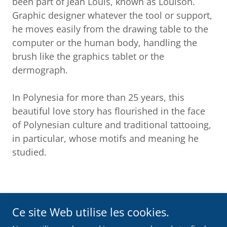
been part of Jean Louis, known as Louison.
Graphic designer whatever the tool or support,
he moves easily from the drawing table to the
computer or the human body, handling the
brush like the graphics tablet or the
dermograph.
In Polynesia for more than 25 years, this
beautiful love story has flourished in the face
of Polynesian culture and traditional tattooing,
in particular, whose motifs and meaning he
studied.
Ce site Web utilise les cookies.