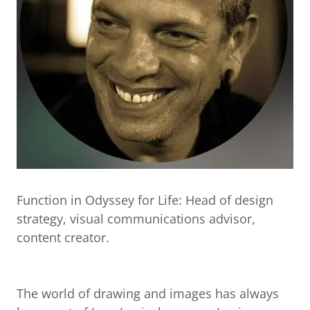
Function in Odyssey for Life: Head of design
strategy, visual communications advisor,
content creator.
The world of drawing and images has always