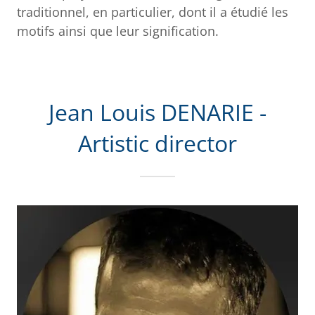
traditionnel, en particulier, dont il a étudié les
motifs ainsi que leur signification.
Jean Louis DENARIE -
Artistic director