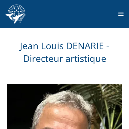
Jean Louis DENARIE -
Directeur artistique