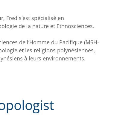
, Fred s’est spécialisé en
ologie de la nature et Ethnosciences.
ciences de l’Homme du Pacifique (MSH-
thologie et les religions polynésiennes,
lynésiens à leurs environnements.
opologist