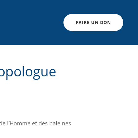
FAIRE UN DON
ropologue
de l’Homme et des baleines